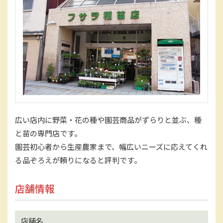
広い店内に野菜・花の種や園芸商品がずらりと並ぶ、種
と苗の専門店です。
園芸初心者から生産農家まで、幅広いニーズに応えてくれ
る品ぞろえが頼りになると評判です。
店舗情報
店舗名