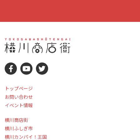
トップページ
お問い合わせ
イベント情報
横川商店街
横川ふしぎ市
横川カンパイ！王国