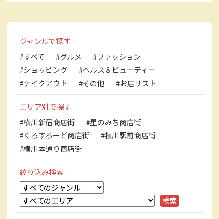
ジャンルで探す
#すべて
#グルメ
#ファッション
#ショッピング
#ヘルス＆ビューティー
#テイクアウト
#その他
#お店リスト
エリア別で探す
#横川新宿商店街
#星のみち商店街
#くろすろーど商店街
#横川駅前商店街
#横川本通り商店街
絞り込み検索