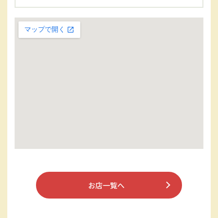
お店一覧へ