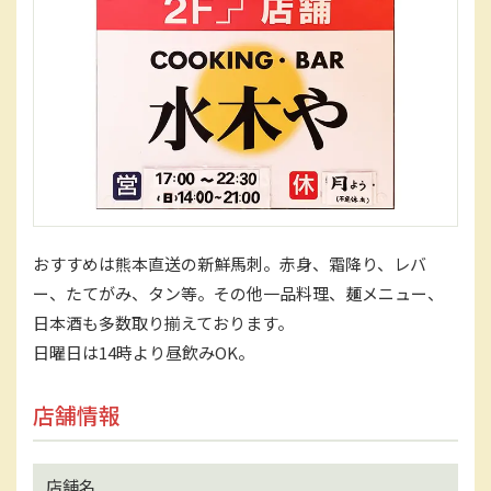
おすすめは熊本直送の新鮮馬刺。赤身、霜降り、レバ
ー、たてがみ、タン等。その他一品料理、麺メニュー、
日本酒も多数取り揃えております。
日曜日は14時より昼飲みOK。
店舗情報
店舗名