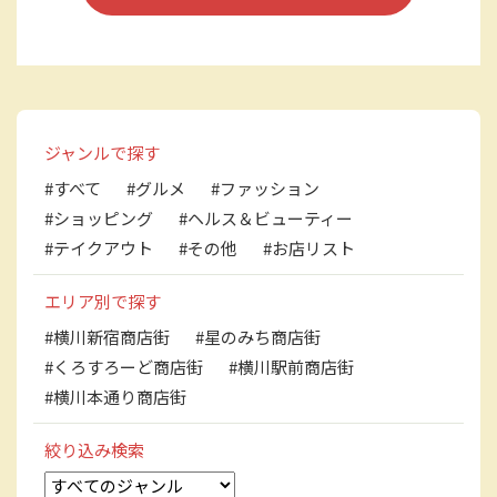
ジャンルで探す
#すべて
#グルメ
#ファッション
#ショッピング
#ヘルス＆ビューティー
#テイクアウト
#その他
#お店リスト
エリア別で探す
#横川新宿商店街
#星のみち商店街
#くろすろーど商店街
#横川駅前商店街
#横川本通り商店街
絞り込み検索