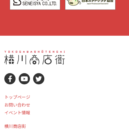
トップページ
お問い合わせ
イベント情報
横川商店街