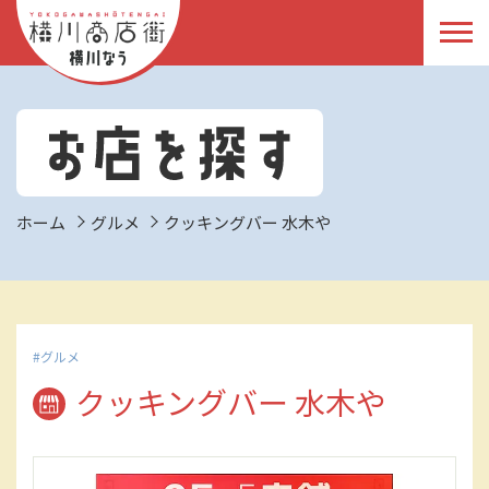
ホーム
グルメ
クッキングバー 水木や
グルメ
クッキングバー 水木や