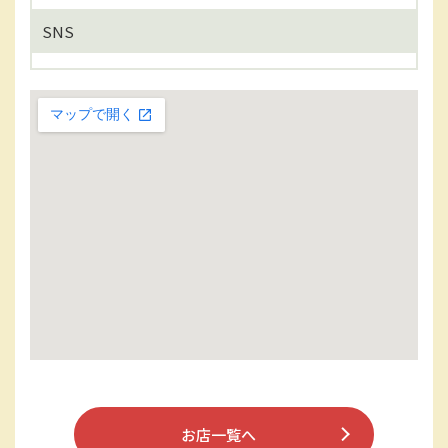
SNS
お店一覧へ