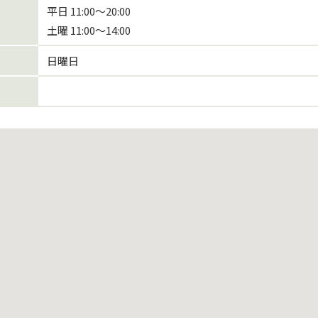
平日 11:00～20:00
土曜 11:00～14:00
日曜日