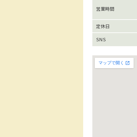
営業時間
定休日
SNS