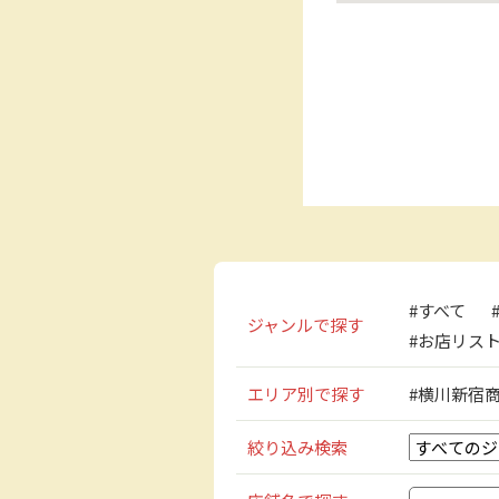
#すべて
ジャンルで探す
#お店リス
エリア別で探す
#横川新宿
絞り込み検索