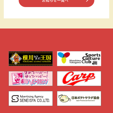
お知らせ一覧へ