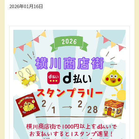
2026年01月16日