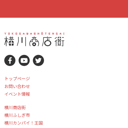
トップページ
お問い合わせ
イベント情報
横川商店街
横川ふしぎ市
横川カンパイ！王国