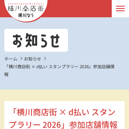
ホーム
お知らせ
「横川商店街 × d払い スタンプラリー 2026」参加店舗情
報
「横川商店街 × d払い スタン
プラリー 2026」参加店舗情報