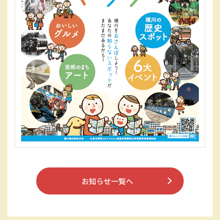
お知らせ一覧へ