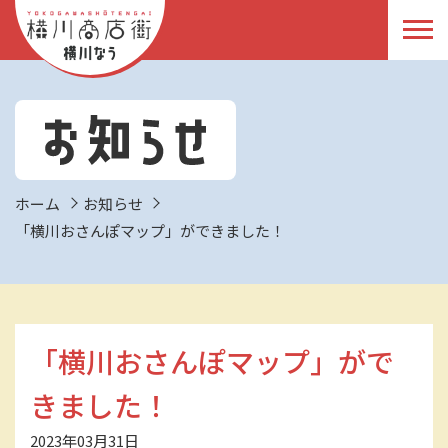
ホーム
お知らせ
「横川おさんぽマップ」ができました！
「横川おさんぽマップ」がで
きました！
2023年03月31日