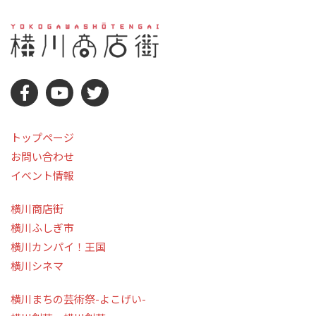
トップページ
お問い合わせ
イベント情報
横川商店街
横川ふしぎ市
横川カンパイ！王国
横川シネマ
横川まちの芸術祭-よこげい-