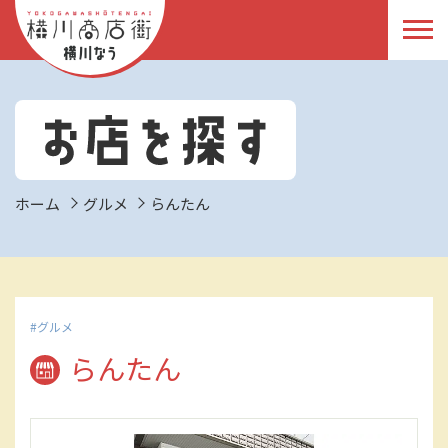
ホーム
グルメ
らんたん
グルメ
らんたん