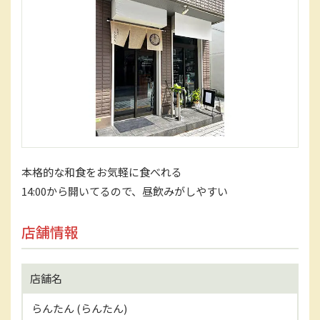
本格的な和食をお気軽に食べれる
14:00から開いてるので、昼飲みがしやすい
店舗情報
店舗名
らんたん (らんたん)