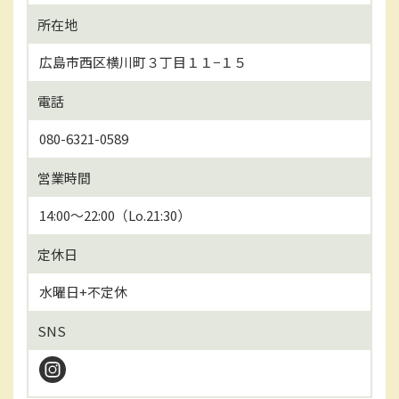
所在地
広島市西区横川町３丁目１１−１５
電話
080-6321-0589
営業時間
14:00〜22:00（Lo.21:30）
定休日
水曜日+不定休
SNS