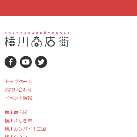
トップページ
お問い合わせ
イベント情報
横川商店街
横川ふしぎ市
横川カンパイ！王国
横川シネマ