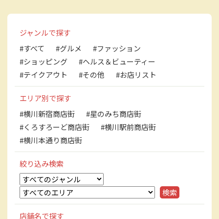
ジャンルで探す
#すべて
#グルメ
#ファッション
#ショッピング
#ヘルス＆ビューティー
#テイクアウト
#その他
#お店リスト
エリア別で探す
#横川新宿商店街
#星のみち商店街
#くろすろーど商店街
#横川駅前商店街
#横川本通り商店街
絞り込み検索
店舗名で探す