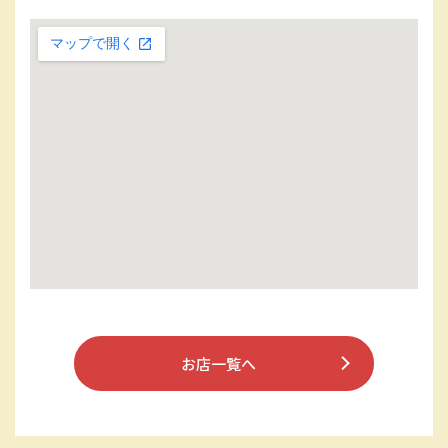
お店一覧へ