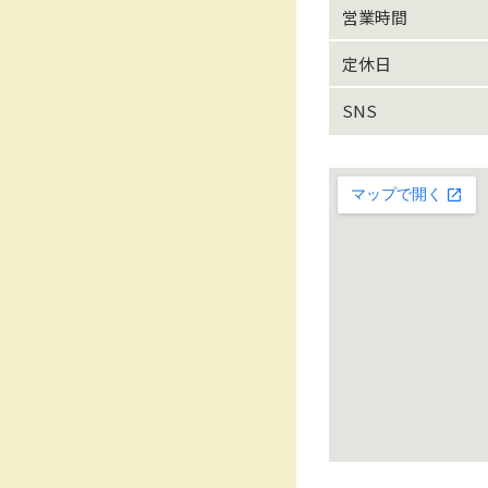
営業時間
定休日
SNS