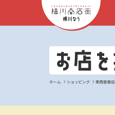
ホーム
ショッピング
東西堂書店