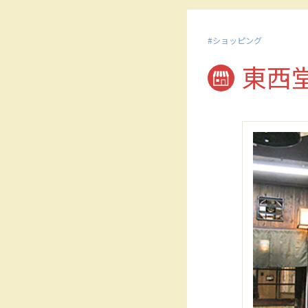
ショッピング
東西