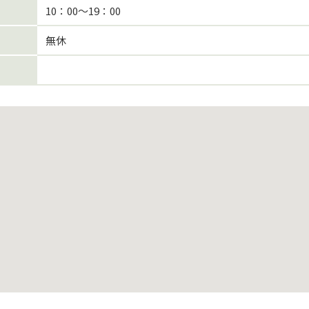
10：00～19：00
無休