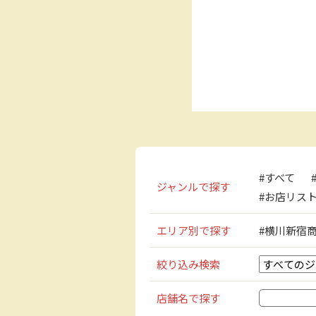
#すべて
ジャンルで探す
#お店リス
エリア別で探す
#横川新宿
絞り込み検索
検
店舗名で探す