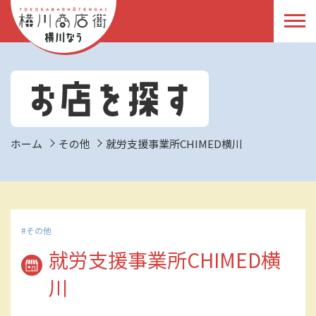
ホーム
その他
就労支援事業所CHIMED横川
その他
就労支援事業所CHIMED横
川