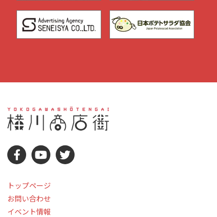
トップページ
お問い合わせ
イベント情報