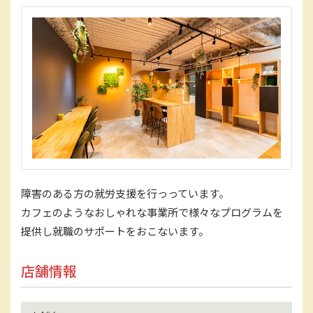
障害のある方の就労支援を行っっています。
カフェのようなおしゃれな事業所で様々なプログラムを
提供し就職のサポートをおこないます。
店舗情報