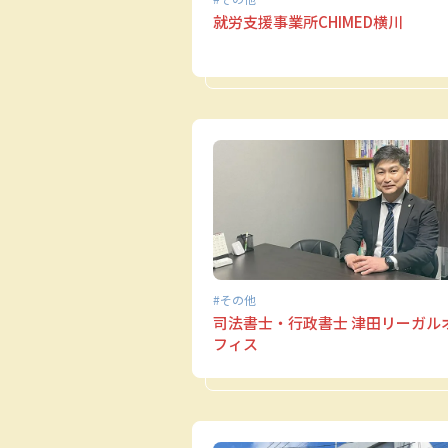
就労支援事業所CHIMED横川
その他
司法書士・行政書士 津田リーガル
フィス