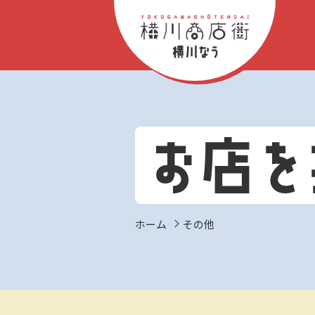
ホーム
その他