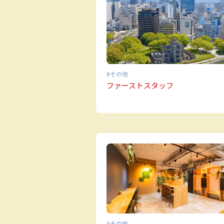
その他
ファーストスタッフ
その他