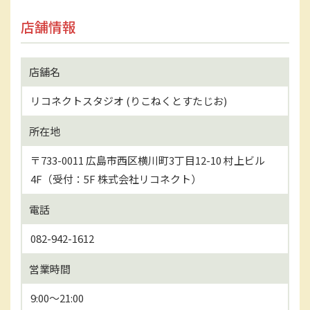
店舗情報
店舗名
リコネクトスタジオ (りこねくとすたじお)
所在地
〒733-0011 広島市西区横川町3丁目12-10 村上ビル
4F（受付：5F 株式会社リコネクト）
電話
082-942-1612
営業時間
9:00〜21:00