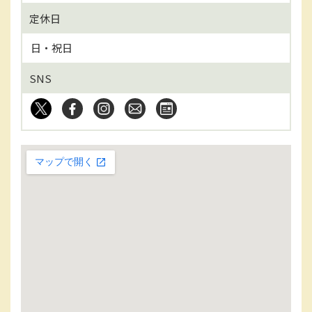
定休日
日・祝日
SNS