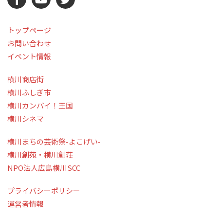
トップページ
お問い合わせ
イベント情報
横川商店街
横川ふしぎ市
横川カンパイ！王国
横川シネマ
横川まちの芸術祭-よこげい-
横川創苑・横川創荘
NPO法人広島横川SCC
プライバシーポリシー
運営者情報