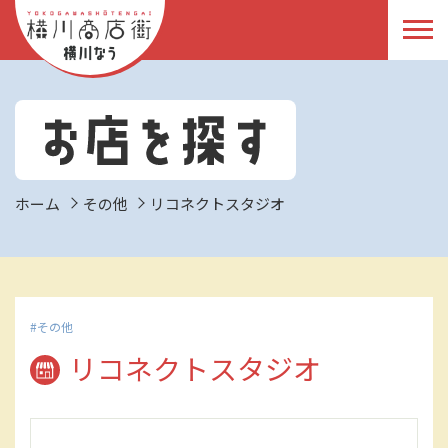
ホーム
その他
リコネクトスタジオ
その他
リコネクトスタジオ