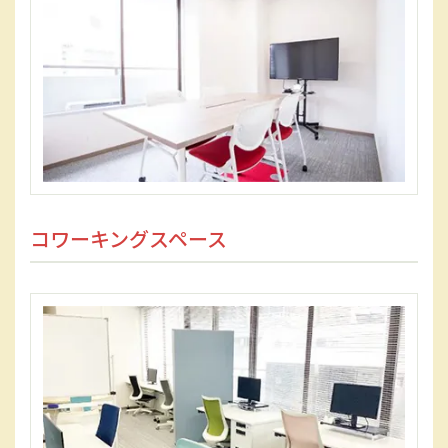
コワーキングスペース