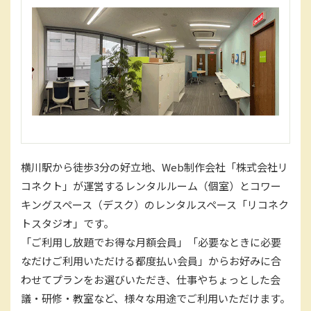
横川駅から徒歩3分の好立地、Web制作会社「株式会社リ
コネクト」が運営するレンタルルーム（個室）とコワー
キングスペース（デスク）のレンタルスペース「リコネク
トスタジオ」です。
「ご利用し放題でお得な月額会員」「必要なときに必要
なだけご利用いただける都度払い会員」からお好みに合
わせてプランをお選びいただき、仕事やちょっとした会
議・研修・教室など、様々な用途でご利用いただけます。