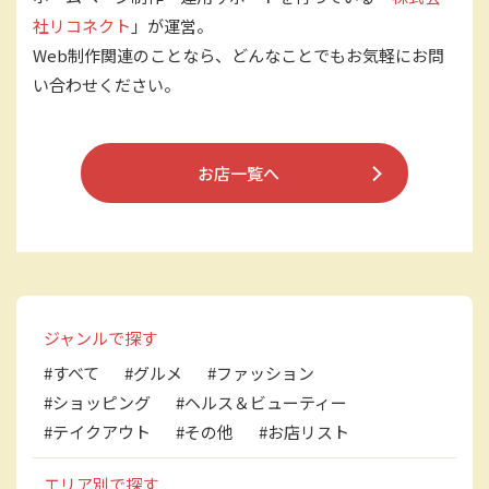
社リコネクト
」が運営。
Web制作関連のことなら、どんなことでもお気軽にお問
い合わせください。
お店一覧へ
ジャンルで探す
#すべて
#グルメ
#ファッション
#ショッピング
#ヘルス＆ビューティー
#テイクアウト
#その他
#お店リスト
エリア別で探す