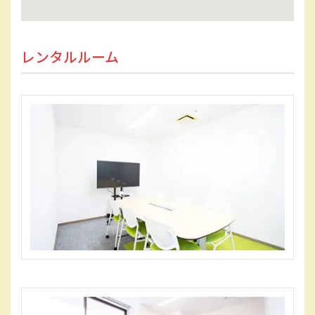
レンタルルーム