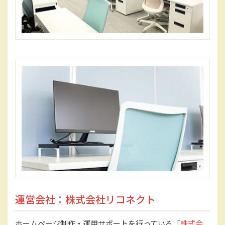
運営会社：株式会社リコネクト
ホームページ制作・運用サポートを行っている「
株式会