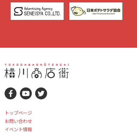
トップページ
お問い合わせ
イベント情報