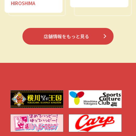
HIROSHIMA
店舗情報をもっと見る