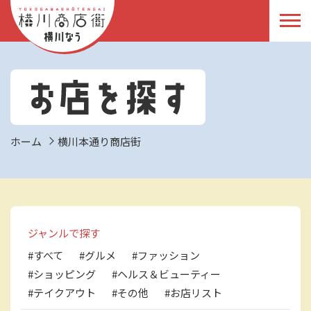
ホーム
横川本通り商店街
ジャンルで探す
#すべて
#グルメ
#ファッション
#ショッピング
#ヘルス＆ビューティー
#テイクアウト
#その他
#お店リスト